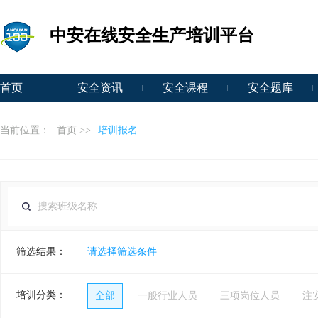
中安在线安全生产培训平台
首页
安全资讯
安全课程
安全题库
当前位置：
首页 >>
培训报名
筛选结果：
请选择筛选条件
培训分类：
全部
一般行业人员
三项岗位人员
注