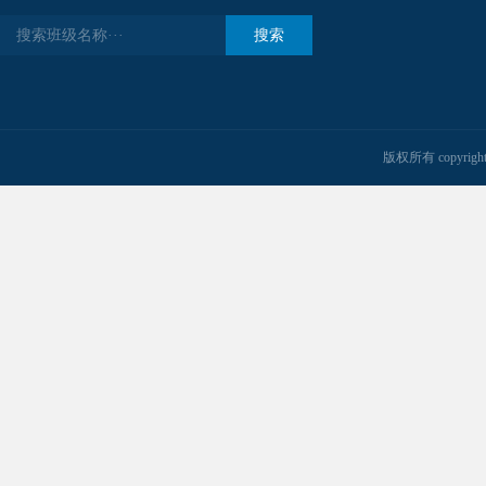
搜索
版权所有 copyrigh