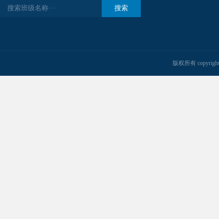
搜索
版权所有 copyrigh