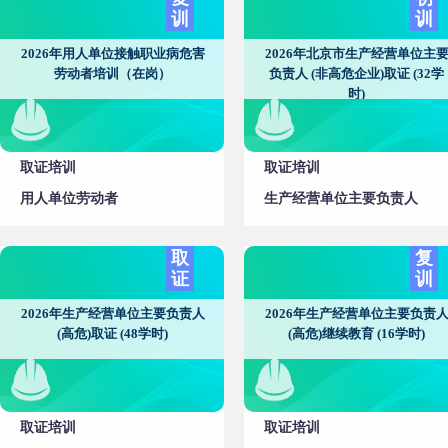
训
训
2026年用人单位接触职业病危害
2026年北京市生产经营单位主
劳动者培训（在岗）
负责人 (非高危企业)取证 (32学
时)
取证培训
取证培训
用人单位劳动者
生产经营单位主要负责人
取
复
证
训
2026年生产经营单位主要负责人
2026年生产经营单位主要负责
(高危)取证 (48学时)
(高危)继续教育 (16学时)
取证培训
取证培训