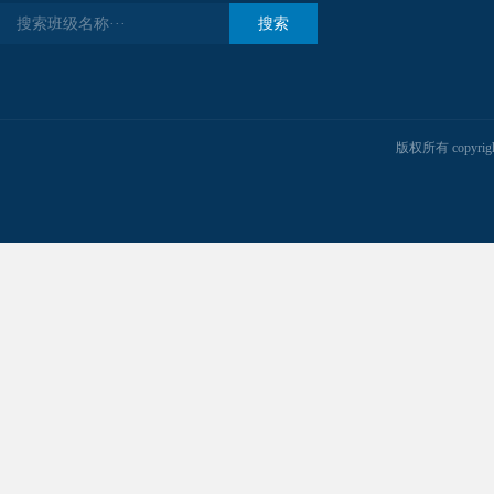
搜索
版权所有 copyrigh