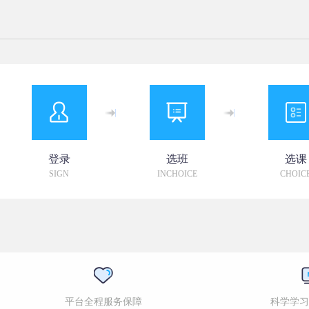
登录
选班
选课
SIGN
INCHOICE
CHOIC
平台全程服务保障
科学学习