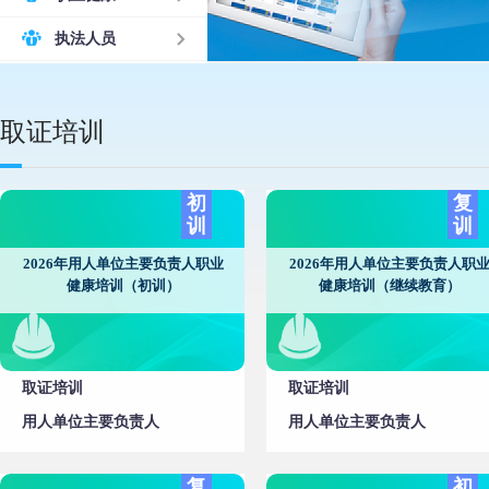
执法人员
取证培训
初
复
训
训
2026年用人单位主要负责人职业
2026年用人单位主要负责人职
健康培训（初训）
健康培训（继续教育）
取证培训
取证培训
用人单位主要负责人
用人单位主要负责人
复
初