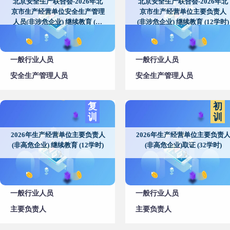
北京安全生产联合会-2026年北
北京安全生产联合会-2026年北
京市生产经营单位安全生产管理
京市生产经营单位主要负责人
人员(非涉危企业) 继续教育 (12
(非涉危企业) 继续教育 (12学时)
学时)
一般行业人员
一般行业人员
安全生产管理人员
安全生产管理人员
复
初
训
训
2026年生产经营单位主要负责人
2026年生产经营单位主要负责
(非高危企业) 继续教育 (12学时)
(非高危企业)取证 (32学时)
一般行业人员
一般行业人员
主要负责人
主要负责人