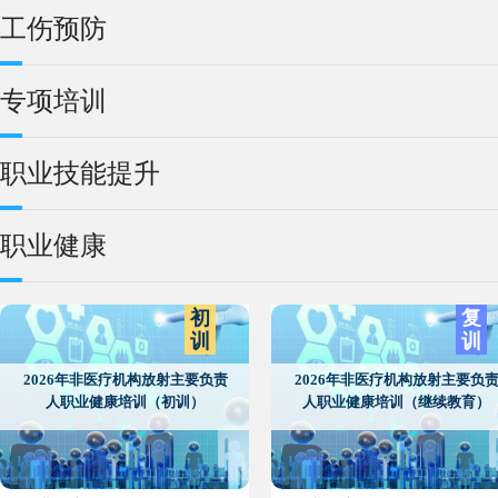
工伤预防
专项培训
职业技能提升
职业健康
初
复
训
训
2026年非医疗机构放射主要负责
2026年非医疗机构放射主要负
人职业健康培训（初训）
人职业健康培训（继续教育）