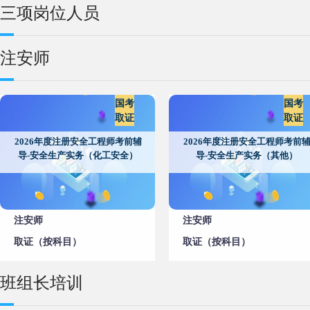
三项岗位人员
注安师
国考
国考
取证
取证
2026年度注册安全工程师考前辅
2026年度注册安全工程师考前
导-安全生产实务（化工安全）
导-安全生产实务（其他）
注安师
注安师
取证（按科目）
取证（按科目）
班组长培训