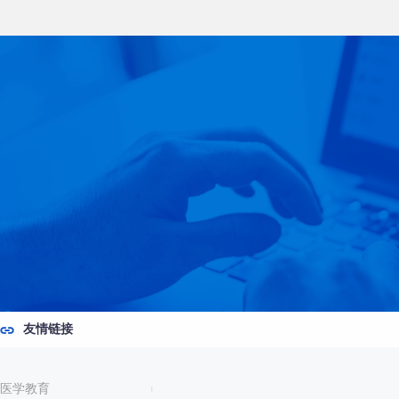
友情链接
医学教育