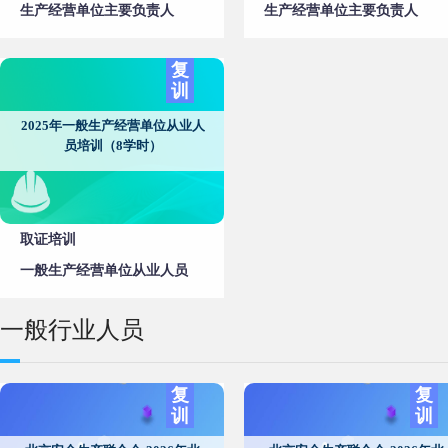
生产经营单位主要负责人
生产经营单位主要负责人
复
训
2025年一般生产经营单位从业人
员培训（8学时）
取证培训
一般生产经营单位从业人员
一般行业人员
复
复
训
训