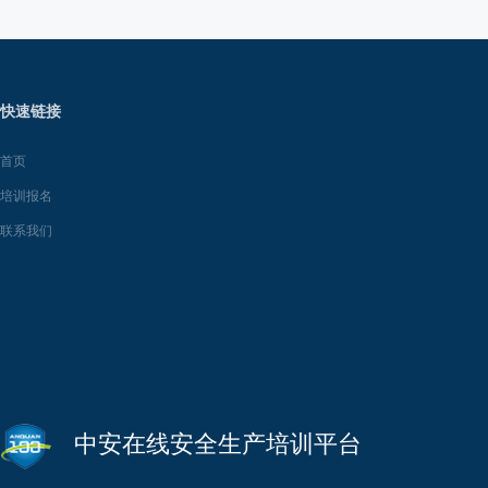
快速链接
首页
培训报名
联系我们
中安在线安全生产培训平台